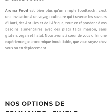
Aroma Food
est bien plus qu’un simple foodtruck : c’est
une invitation à un voyage culinaire qui traverse les saveurs
d’Haïti, des Antilles et de l’Afrique, tout en répondant à vos
besoins alimentaires avec des plats faits maison, sans
gluten, vegan et halal. Nous avons à cœur de vous offrir une
expérience gastronomique inoubliable, que vous soyez chez
vous ou en déplacement.
NOS OPTIONS DE