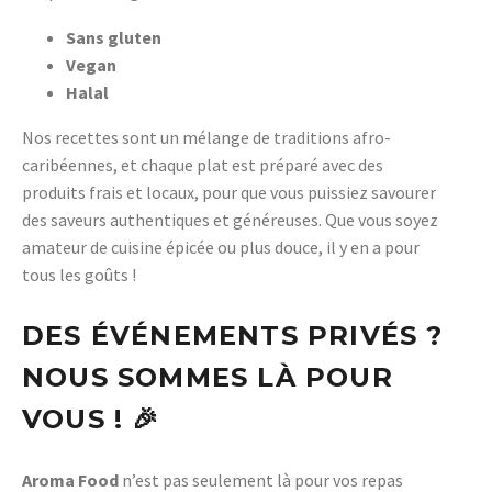
Sans gluten
Vegan
Halal
Nos recettes sont un mélange de traditions afro-
caribéennes, et chaque plat est préparé avec des
produits frais et locaux, pour que vous puissiez savourer
des saveurs authentiques et généreuses. Que vous soyez
amateur de cuisine épicée ou plus douce, il y en a pour
tous les goûts !
DES ÉVÉNEMENTS PRIVÉS ?
NOUS SOMMES LÀ POUR
VOUS !
🎉
Aroma Food
n’est pas seulement là pour vos repas