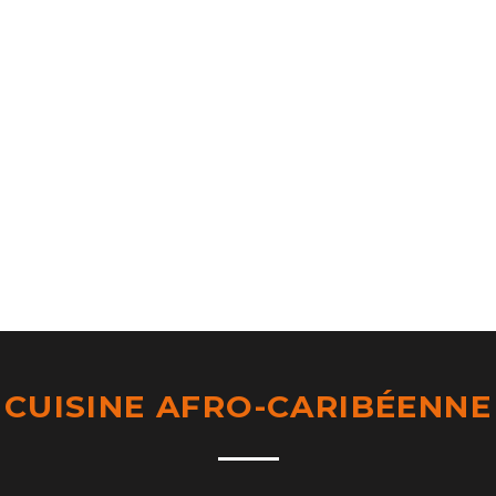
CUISINE AFRO-CARIBÉENNE