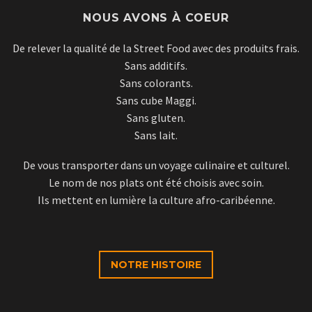
NOUS AVONS À COEUR
De relever la qualité de la Street Food avec des produits frais.
Sans additifs.
Sans colorants.
Sans cube Maggi.
Sans gluten.
Sans lait.
De vous transporter dans un voyage culinaire et culturel.
Le nom de nos plats ont été choisis avec soin.
Ils mettent en lumière la culture afro-caribéenne.
NOTRE HISTOIRE