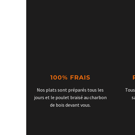
100% FRAIS
Nos plats sont préparés tous les
Tous
jours et le poulet braisé au charbon
s
de bois devant vous.