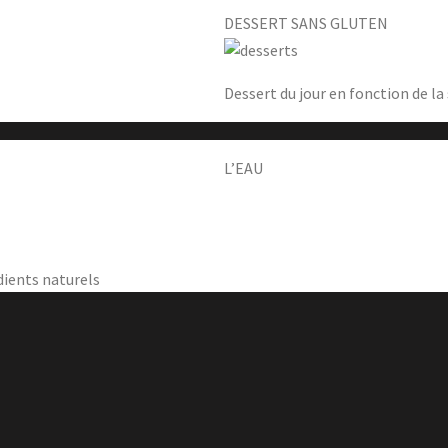
DESSERT SANS GLUTEN
Dessert du jour en fonction de la
L’EAU
dients naturels